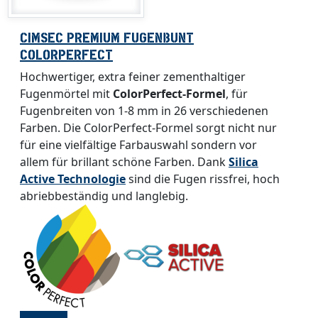
CIMSEC PREMIUM FUGENBUNT
COLORPERFECT
Hochwertiger, extra feiner zementhaltiger
Fugenmörtel mit
ColorPerfect-Formel
, für
Fugenbreiten von 1-8 mm in 26 verschiedenen
Farben. Die ColorPerfect-Formel sorgt nicht nur
für eine vielfältige Farbauswahl sondern vor
allem für brillant schöne Farben. Dank
Silica
Active Technologie
sind die Fugen rissfrei, hoch
abriebbeständig und langlebig.