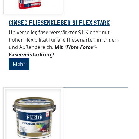
CIMSEC FLIESENKLEBER S1 FLEX STARK
Universeller, faserverstärkter S1-Kleber mit
hoher Flexibilität für alle Fliesenarten im Innen-
und Außenbereich.
Mit
"Fibre Force"
-
Faserverstärkung!
Mehr