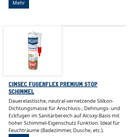
Mehr
CIMSEC FUGENFLEX PREMIUM STOP
SCHIMMEL
Dauerelastische, neutral-vernetzende Silikon-
Dichtungsmasse für Anschluss-, Dehnungs- und
Eckfugen im Sanitärbereich auf Alcoxy-Basis mit
hoher Schimmel-Eigenschutz Funktion. Ideal für
Feuchträume (Badezimmer, Dusche, etc.).