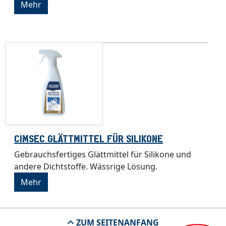
Mehr
CIMSEC GLÄTTMITTEL FÜR SILIKONE
Gebrauchsfertiges Glättmittel für Silikone und
andere Dichtstoffe. Wässrige Lösung.
Mehr
ZUM SEITENANFANG