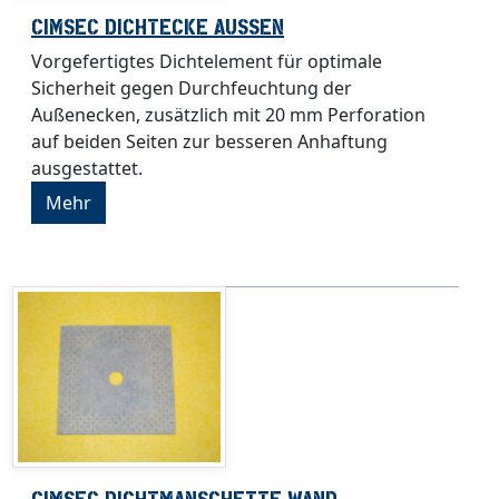
CIMSEC DICHTECKE AUSSEN
Vorgefertigtes Dichtelement für optimale
Sicherheit gegen Durchfeuchtung der
Außenecken, zusätzlich mit 20 mm Perforation
auf beiden Seiten zur besseren Anhaftung
ausgestattet.
Mehr
CIMSEC DICHTMANSCHETTE WAND