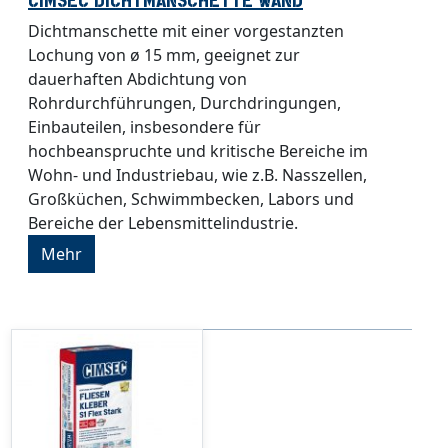
Dichtmanschette mit einer vorgestanzten
Lochung von ø 15 mm, geeignet zur
dauerhaften Abdichtung von
Rohrdurchführungen, Durchdringungen,
Einbauteilen, insbesondere für
hochbeanspruchte und kritische Bereiche im
Wohn- und Industriebau, wie z.B. Nasszellen,
Großküchen, Schwimmbecken, Labors und
Bereiche der Lebensmittelindustrie.
Mehr