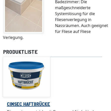
Badezimmer: Die
maßgeschneiderte
Systemlösung für die
Fliesenverlegung in
Nassräumen. Auch geeignet
für Fliese auf Fliese
Verlegung.
PRODUKTLISTE
CIMSEC HAFTBRÜCKE