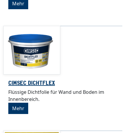
Mehr
CIMSEC DICHTFLEX
Flüssige Dichtfolie für Wand und Boden im
Innenbereich.
Mehr