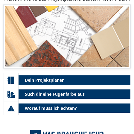
Dein Projektplaner
Such dir eine Fugenfarbe aus
Worauf muss ich achten?