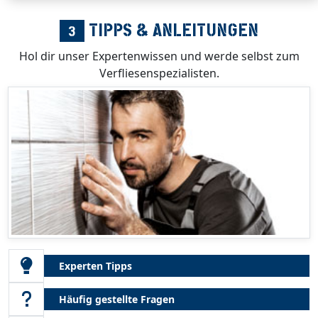
TIPPS & ANLEITUNGEN
3
Hol dir unser Expertenwissen und werde selbst zum
Verfliesenspezialisten.
Experten Tipps
Häufig gestellte Fragen