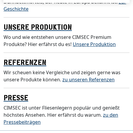
Dünnbettmörtels, der heute in Europa bekannt ist.
zur
Geschichte
UNSERE PRODUKTION
Wo und wie entstehen unsere CIMSEC Premium
Produkte? Hier erfährst du es!
Unsere Produktion
REFERENZEN
Wir scheuen keine Vergleiche und zeigen gerne was
unsere Produkte können.
zu unseren Referenzen
PRESSE
CIMSEC ist unter Fliesenlegern populär und genießt
höchstes Ansehen. Hier erfährst du warum.
zu den
Pressebeiträgen