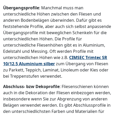
Übergangsprofile
: Manchmal muss man
unterschiedliche Höhen zwischen den Fliesen und
anderen Bodenbelägen überwinden. Dafür gibt es
feststehende Profile, aber auch sich selbst anpassende
Übergangsprofile mit beweglichen Schenkeln für die
unterschiedlichen Höhen. Die Profile für
unterschiedliche Fliesenhöhen gibt es in Aluminium,
Edelstahl und Messing. Oft werden Profile mit
unterschiedlichen Höhen wie z.B.
CIMSEC Trimtec SR
10/12,5 Aluminium silber
zum Übergang von Fliesen
zu Parkett, Teppich, Laminat, Linoleum oder Kies oder
bei Treppenstufen verwendet.
Abschluss- bzw Dekoprofile
: Fliesenschienen können
auch in die Dekoration der Fliesen einbezogen werden,
insbesondere wenn Sie zur Abgrenzung von anderen
Belägen verwendet werden. Es gibt Abschlussprofile in
den unterschiedlichsten Farben und Materialien für