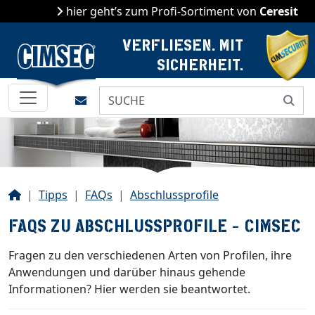
hier geht’s zum Profi-Sortiment von
Ceresit
VERFLIESEN. MIT
SICHERHEIT.
Kontakt
Start
Tipps
FAQs
Abschlussprofile
FAQS ZU ABSCHLUSSPROFILE - CIMSEC
Fragen zu den verschiedenen Arten von Profilen, ihre
Anwendungen und darüber hinaus gehende
Informationen? Hier werden sie beantwortet.