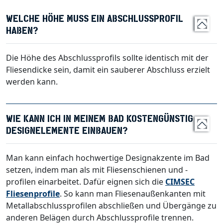
WELCHE HÖHE MUSS EIN ABSCHLUSSPROFIL
HABEN?
Die Höhe des Abschlussprofils sollte identisch mit der
Fliesendicke sein, damit ein sauberer Abschluss erzielt
werden kann.
WIE KANN ICH IN MEINEM BAD KOSTENGÜNSTIG
DESIGNELEMENTE EINBAUEN?
Man kann einfach hochwertige Designakzente im Bad
setzen, indem man als mit Fliesenschienen und -
profilen einarbeitet. Dafür eignen sich die
CIMSEC
Fliesenprofile
. So kann man Fliesenaußenkanten mit
Metallabschlussprofilen abschließen und Übergänge zu
anderen Belägen durch Abschlussprofile trennen.