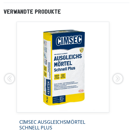
VERWANDTE PRODUKTE
Previous
Next
CIMSEC NIVELLIERMASSE
CIMSEC AUSGLEICHSMÖRTEL
SCHNELL PLUS