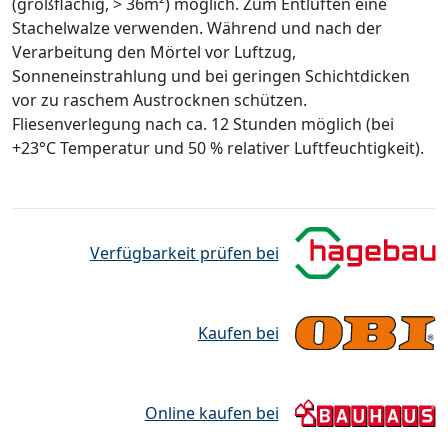
(großflächig, > 36m²) möglich. Zum Entlüften eine
Stachelwalze verwenden. Während und nach der
Verarbeitung den Mörtel vor Luftzug,
Sonneneinstrahlung und bei geringen Schichtdicken
vor zu raschem Austrocknen schützen.
Fliesenverlegung nach ca. 12 Stunden möglich (bei
+23°C Temperatur und 50 % relativer Luftfeuchtigkeit).
Verfügbarkeit prüfen bei
Kaufen bei
Online kaufen bei