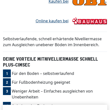
Kaufen bei
Online kaufen bei
Selbstverlaufende, schnell erhärtende Nivelliermasse
zum Ausgleichen unebener Böden im Innenbereich.
DEINE VORTEILE MITNIVELLIERMASSE SCHNELL
PLUS-CIMSEC
Für den Boden – selbstverlaufend
Für Fußbodenheizung geeignet
Weniger Arbeit – Einfaches ausgleichen von
Unebenheiten
Anheben des Bodenniveaus