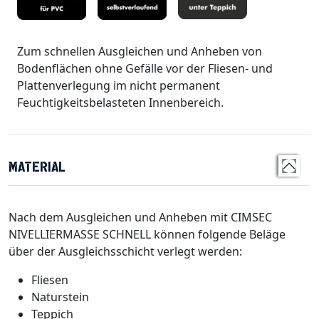
Zum schnellen Ausgleichen und Anheben von
Bodenflächen ohne Gefälle vor der Fliesen- und
Plattenverlegung im nicht permanent
Feuchtigkeitsbelasteten Innenbereich.
MATERIAL
Nach dem Ausgleichen und Anheben mit CIMSEC
NIVELLIERMASSE SCHNELL können folgende Beläge
über der Ausgleichsschicht verlegt werden:
Fliesen
Naturstein
Teppich