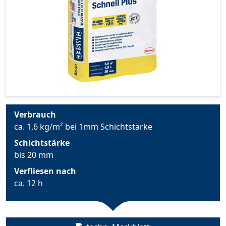
Verbrauch
ca. 1,6 kg/m² bei 1mm Schichtstärke
Schichtstärke
bis 20 mm
Verfliesen nach
ca. 12 h