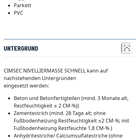
Parkett
PVC
UNTERGRUND
CIMSEC NIVELLIERMASSE SCHNELL kann auf
nachstehenden Untergründen
eingesetzt werden:
Beton und Betonfertigteilen (mind. 3 Monate alt,
Restfeuchtigkeit ≤ 2 CM-%))
Zementestrich (mind. 28 Tage alt; ohne
Fußbodenheizung Restfeuchtigkeit ≤2 CM-%; mit
Fußbodenheizung Restfeuchte 1,8 CM-% )
Anhydritestriche/ Calciumsulfatestriche (ohne