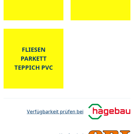
FLIESEN
PARKETT
TEPPICH PVC
Verfügbarkeit prüfen bei